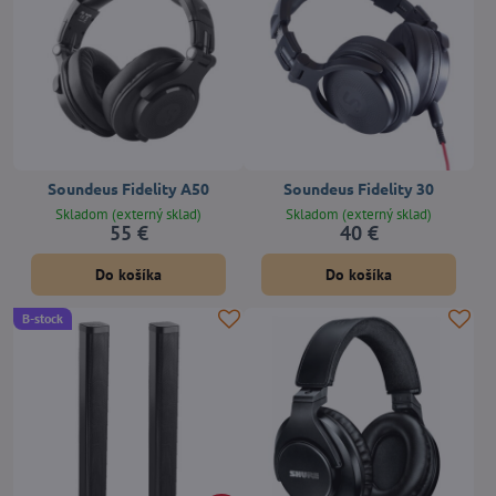
Soundeus Fidelity A50
Soundeus Fidelity 30
Skladom (externý sklad)
Skladom (externý sklad)
55 €
40 €
Do košíka
Do košíka
B-stock