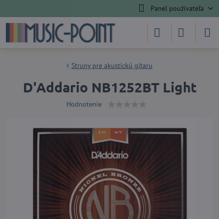
Panel používateľa
Struny pre akustickú gitaru
D'Addario NB1252BT Light
Hodnotenie