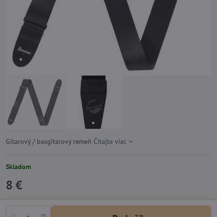
Gitarový / basgitarový remeň
Čítajte viac
Skladom
8 €