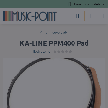
Panel používateľa
Tréningové pady
KA-LINE PPM400 Pad
Hodnotenie