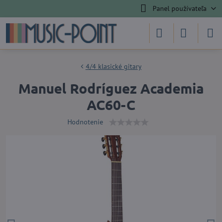
Panel používateľa
4/4 klasické gitary
Manuel Rodríguez Academia
AC60-C
Hodnotenie