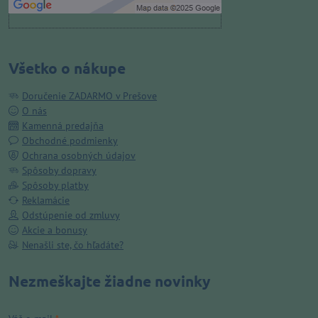
Všetko o nákupe
Doručenie ZADARMO v Prešove
O nás
Kamenná predajňa
Obchodné podmienky
Ochrana osobných údajov
Spôsoby dopravy
Spôsoby platby
Reklamácie
Odstúpenie od zmluvy
Akcie a bonusy
Nenašli ste, čo hľadáte?
Nezmeškajte žiadne novinky