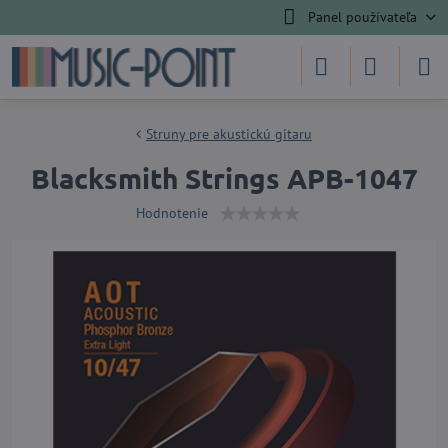
Panel používateľa
Struny pre akustickú gitaru
Blacksmith Strings APB-1047
Hodnotenie