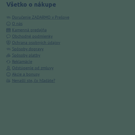
Všetko o nákupe
Doručenie ZADARMO v Prešove
O nás
Kamenná predajňa
Obchodné podmienky
Ochrana osobných údajov
Spôsoby dopravy
Spôsoby platby
Reklamácie
Odstúpenie od zmluvy
Akcie a bonusy
Nenašli ste, čo hľadáte?