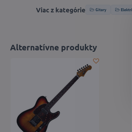
Viac z kategórie
Gitary
Elektr
Alternatívne produkty