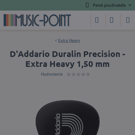
Panel používateľa
Extra Heavy
D'Addario Duralin Precision -
Extra Heavy 1,50 mm
Hodnotenie