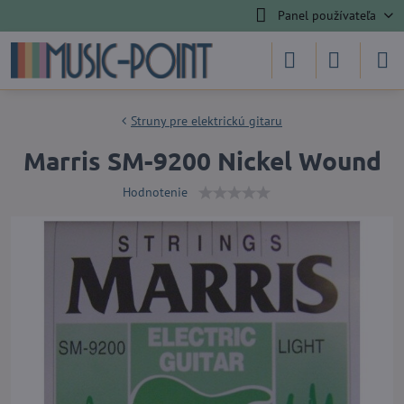
Panel používateľa
Struny pre elektrickú gitaru
Marris SM-9200 Nickel Wound
Hodnotenie