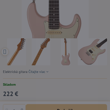
Elektrická gitara
Čítajte viac
Skladom
222 €