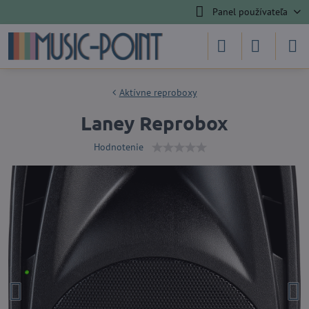
Panel používateľa
Aktívne reproboxy
Laney Reprobox
Hodnotenie