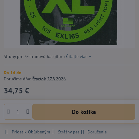
Struny pre 5-strunovú basgitaru
Čítajte viac
Do 14 dní
Doručíme dňa:
Štvrtok
27.8.2026
34,75 €
Do košíka
Pridať k Obľúbeným
Strážny pes
Doručenia