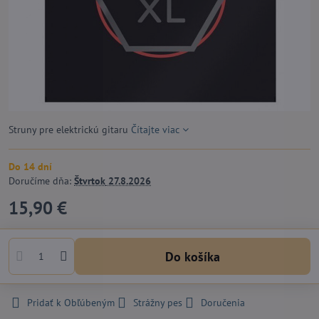
Struny pre elektrickú gitaru
Čítajte viac
Do 14 dní
Doručíme dňa:
Štvrtok
27.8.2026
15,90 €
Do košíka
Pridať k Obľúbeným
Strážny pes
Doručenia