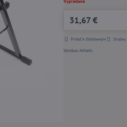
Vypredané
31,67 €
Pridať k Obľúbeným
Strážny
Výrobca:
Athletic