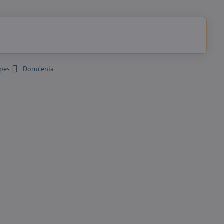
 pes
Doručenia