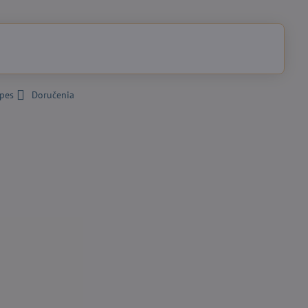
 pes
Doručenia