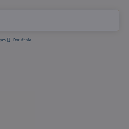
 pes
Doručenia